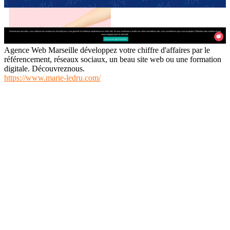
Agence Web Marseille développez votre chiffre d'affaires par le
référencement, réseaux sociaux, un beau site web ou une formation
digitale. Découvreznous.
https://www.marie-ledru.com/